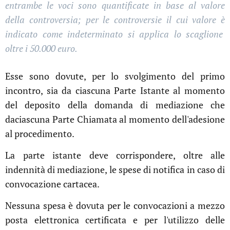
entrambe le voci sono quantificate in base al valore
della controversia; per le controversie il cui valore è
indicato come indeterminato si applica lo scaglione
oltre i 50.000 euro.
Esse sono dovute, per lo svolgimento del primo
incontro, sia da ciascuna Parte Istante al momento
del deposito della domanda di mediazione che
daciascuna Parte Chiamata al momento dell'adesione
al procedimento.
La parte istante deve corrispondere, oltre alle
indennità di mediazione, le spese di notifica in caso di
convocazione cartacea.
Nessuna spesa è dovuta per le convocazioni a mezzo
posta elettronica certificata e per l'utilizzo delle