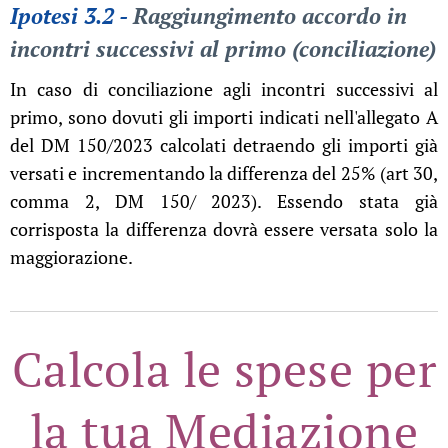
Ipotesi 3.2 -
Raggiungimento accordo in
incontri successivi al primo (conciliazione)
In caso di conciliazione agli incontri successivi al
primo, sono dovuti gli importi indicati nell'allegato A
del DM 150/2023 calcolati detraendo gli importi già
versati e incrementando la differenza del 25% (art 30,
comma 2, DM 150/ 2023). Essendo stata già
corrisposta la differenza dovrà essere versata solo la
maggiorazione.
Calcola le spese per
la tua Mediazione