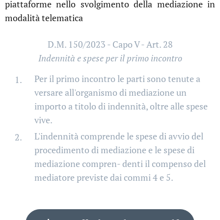
piattaforme nello svolgimento della mediazione in
modalità telematica
D.M. 150/2023 - Capo V - Art. 28
Indennità e spese per il primo incontro
Per il primo incontro le parti sono tenute a
versare all'organismo di mediazione un
importo a titolo di indennità, oltre alle spese
vive.
L'indennità comprende le spese di avvio del
procedimento di mediazione e le spese di
mediazione compren- denti il compenso del
mediatore previste dai commi 4 e 5.