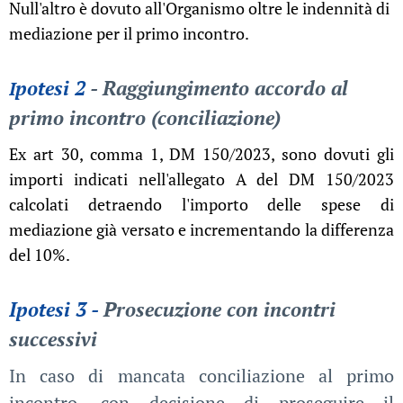
Null'altro è dovuto all'Organismo oltre le indennità di
mediazione per il primo incontro.
potesi 2
- Raggiungimento accordo al
I
primo incontro (conciliazione)
Ex art 30, comma 1, DM 150/2023, sono dovuti gli
importi indicati nell'allegato A del DM 150/2023
calcolati detraendo l'importo delle spese di
mediazione già versato e incrementando la differenza
del 10%.
Ipotesi 3 -
Prosecuzione con incontri
successivi
In caso di mancata conciliazione al primo
incontro, con decisione di proseguire il