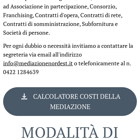
ad Associazione in partecipazione, Consorzio,
Franchising, Contratti d'opera, Contratti di rete,
Contratti di somministrazione, Subfornitura e
Società di persone.
Per ogni dubbio o necessità invitiamo a contattare la
segreteria via email all'indirizzo
info@mediazionenordest.it
o telefonicamente al n.
0422 1284639
CALCOLATORE COSTI DELLA
MEDIAZIONE
MODALITÀ DI