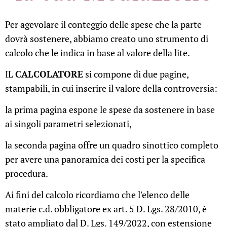
Per agevolare il conteggio delle spese che la parte
dovrà sostenere, abbiamo creato uno strumento di
calcolo che le indica in base al valore della lite.
IL
CALCOLATORE
si compone di due pagine,
stampabili, in cui inserire il valore della controversia:
la prima pagina espone le spese da sostenere in base
ai singoli parametri selezionati,
la seconda pagina offre un quadro sinottico completo
per avere una panoramica dei costi per la specifica
procedura.
Ai fini del calcolo ricordiamo che l'elenco delle
materie c.d. obbligatore ex art. 5 D. Lgs. 28/2010, è
stato ampliato dal D. Lgs. 149/2022, con estensione