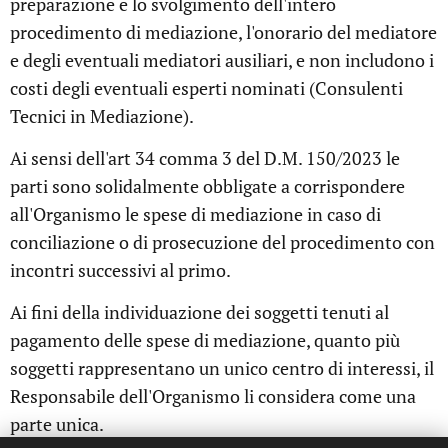
preparazione e lo svolgimento dell'intero
procedimento di mediazione, l'onorario del mediatore
e degli eventuali mediatori ausiliari, e non includono i
costi degli eventuali esperti nominati (Consulenti
Tecnici in Mediazione).
Ai sensi dell'art 34 comma 3 del D.M. 150/2023 le
parti sono solidalmente obbligate a corrispondere
all'Organismo le spese di mediazione in caso di
conciliazione o di prosecuzione del procedimento con
incontri successivi al primo.
Ai fini della individuazione dei soggetti tenuti al
pagamento delle spese di mediazione, quanto più
soggetti rappresentano un unico centro di interessi, il
Responsabile dell'Organismo li considera come una
parte unica.