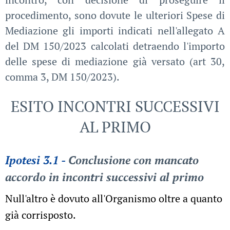
procedimento, sono dovute le ulteriori Spese di
Mediazione gli importi indicati nell'allegato A
del DM 150/2023 calcolati detraendo l'importo
delle spese di mediazione già versato (art 30,
comma 3, DM 150/2023).
ESITO INCONTRI SUCCESSIVI
AL PRIMO
Ipotesi 3.1 -
Conclusione con mancato
accordo in incontri successivi al primo
Null'altro è dovuto all'Organismo oltre a quanto
già corrisposto.