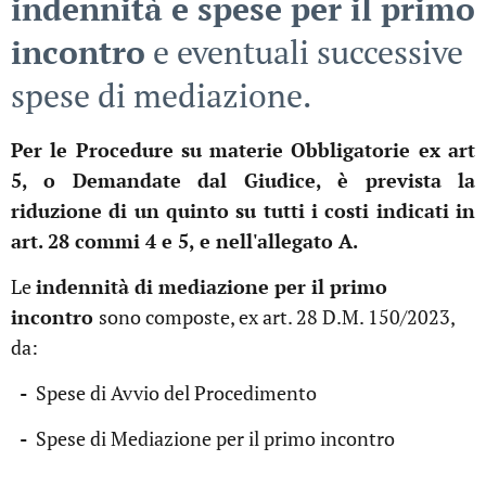
indennità e spese per il primo
incontro
e eventuali successive
spese di mediazione.
Per le Procedure su materie Obbligatorie ex art
5, o Demandate dal Giudice, è prevista la
riduzione di un quinto su tutti i costi indicati in
art. 28 commi 4 e 5, e nell'allegato A.
Le
indennità di mediazione per il primo
incontro
sono composte, ex art. 28 D.M. 150/2023,
da:
-
Spese di Avvio del Procedimento
-
Spese di Mediazione per il primo incontro