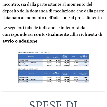
incontro, sia dalla parte istante al momento del
deposito della domanda di mediazione che dalla parte
chiamata al momento dell'adesione al procedimento.
Le seguenti tabelle indicano le indennità
da
corrispondersi contestualmente alla richiesta di
avvio o adesione
SPESE DI