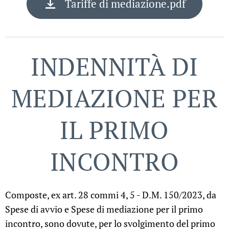
Tariffe di mediazione.pdf
INDENNITÀ DI
MEDIAZIONE PER
IL PRIMO
INCONTRO
Composte, ex art. 28 commi 4, 5 - D.M. 150/2023, da
Spese di avvio e Spese di mediazione per il primo
incontro, sono dovute, per lo svolgimento del primo