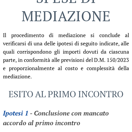
MEDIAZIONE
Il procedimento di mediazione si conclude al
verificarsi di una delle ipotesi di seguito indicate, alle
quali corrispondono gli importi dovuti da ciascuna
parte, in conformità alle previsioni del D.M. 150/2023
e proporzionalmente al costo e complessità della
mediazione.
ESITO AL PRIMO INCONTRO
Ipotesi 1
- Conclusione con mancato
accordo al primo incontro