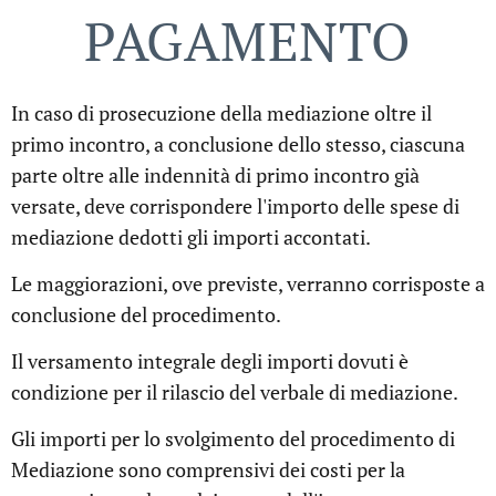
PAGAMENTO
In caso di prosecuzione della mediazione oltre il
primo incontro, a conclusione dello stesso, ciascuna
parte oltre alle indennità di primo incontro già
versate, deve corrispondere l'importo delle spese di
mediazione dedotti gli importi accontati.
Le maggiorazioni, ove previste, verranno corrisposte a
conclusione del procedimento.
Il versamento integrale degli importi dovuti è
condizione per il rilascio del verbale di mediazione.
Gli importi per lo svolgimento del procedimento di
Mediazione sono comprensivi dei costi per la