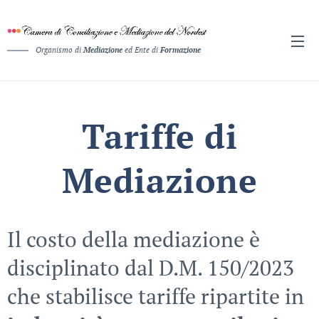
Organismo di
Mediazione
ed Ente di
Formazione
Tariffe di
Mediazione
Il costo della mediazione è
disciplinato dal D.M. 150/2023
che stabilisce tariffe ripartite in