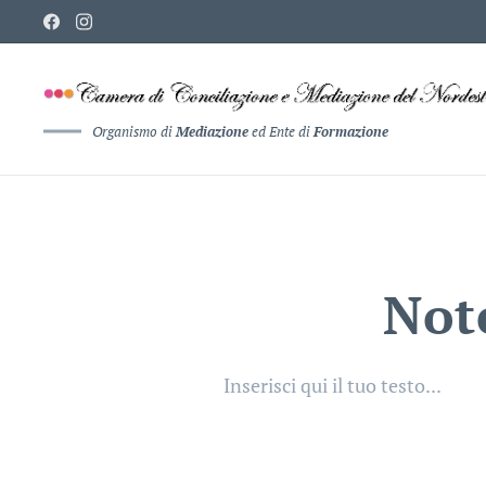
Organismo di
Mediazione
ed Ente di
Formazione
Note
Inserisci qui il tuo testo...